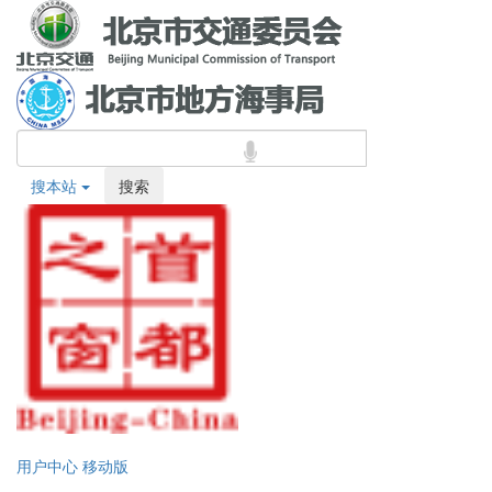
搜本站
搜索
用户中心
移动版