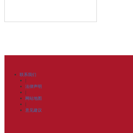
联系我们
|
法律声明
|
网站地图
|
意见建议