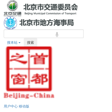
搜本站
搜索
用户中心
移动版