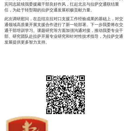
宾同志延续我委援藏干部良好作风，扛起北京与拉萨交通联结重
任，为处于转型期的拉萨交通发展积极贡献力量。
此次调研慰问，在总结京拉对口支援工作经验成果的基础上，对交
通领域高质量开展支援合作进行了新一轮部署。下一步我委将在交
通干部培训学习、课题研究等方面加强沟通对接，推动我委专业干
部、研究团队赴拉萨开展专业研究和针对性技术指导，为拉萨交通
发展提供更多智力支持。