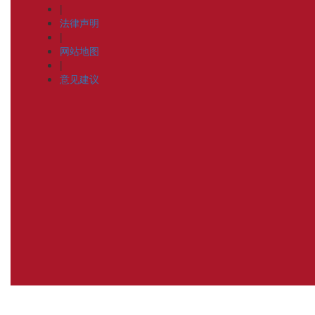
|
法律声明
|
网站地图
|
意见建议