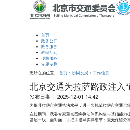
首页
政务公开
政务服务
政民互动
便民服务
专题专栏
您所在的位置：
首页
>
协同发展
>
工作信息
北京交通为拉萨路政注入“
发布日期：
2025-12-01 14:42
为提升拉萨市交通执法水平，进一步规范拉萨市交通运输
在拉期间，我委专家重点围绕执法体系构建与基础能力提
基层一线，面对面、手把手指导实操细节；毫无保留分享