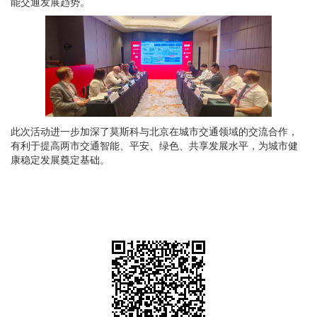
能交通发展趋势。
此次活动进一步加深了莫斯科与北京在城市交通领域的交流合作，
有利于提高两市交通智能、平安、绿色、共享发展水平，为城市健
康稳定发展奠定基础。