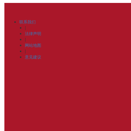
联系我们
|
法律声明
|
网站地图
|
意见建议