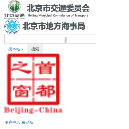
搜本站
搜索
用户中心
移动版