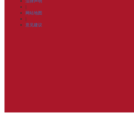
法律声明
|
网站地图
|
意见建议