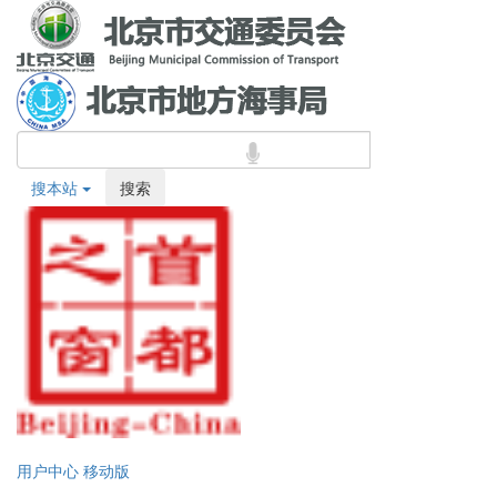
搜本站
搜索
用户中心
移动版