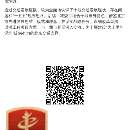
质增效。
通过交通发展座谈，较为全面地认识了十堰交通发展现状、存在问
题和“十五五”规划思路。后续，我委可结合十堰自身特色，借鉴北京
市先进发展思维、模式和理念，在谋实战略任务、谋细改革举措、
谋深工程项目方面，与十堰市开展深入交流，为十堰建设“大山里的
深圳”提供有力的北京交通支撑。