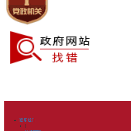
联系我们
|