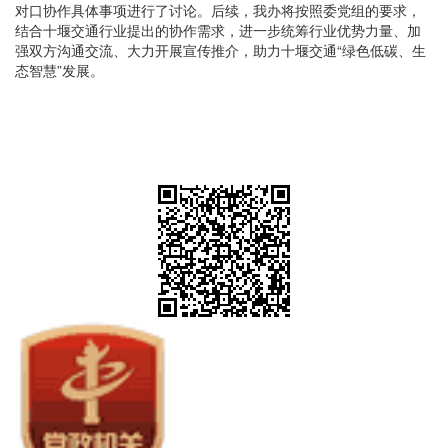
对口协作具体事项进行了讨论。后续，我办将按照委党组的要求，
结合十堰交通行业提出的协作需求，进一步统筹行业优势力量、加
强双方沟通交流、大力开展宣传推介，助力十堰交通“绿色低碳、生
态智慧”发展。