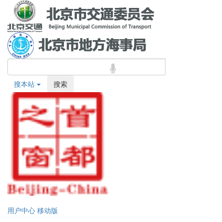
搜本站
搜索
用户中心
移动版