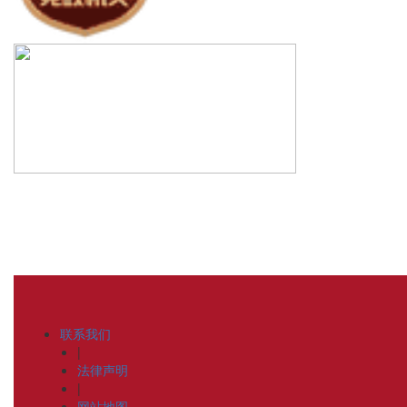
联系我们
|
法律声明
|
网站地图