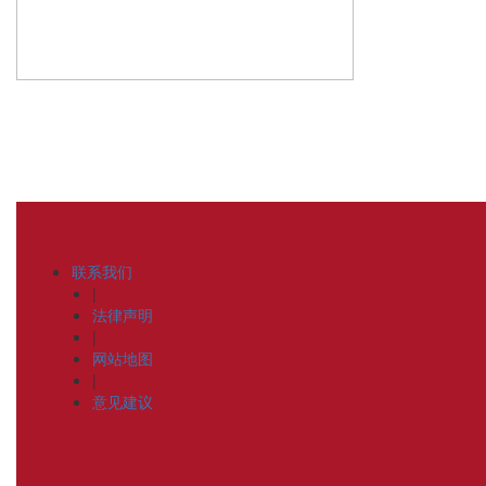
联系我们
|
法律声明
|
网站地图
|
意见建议