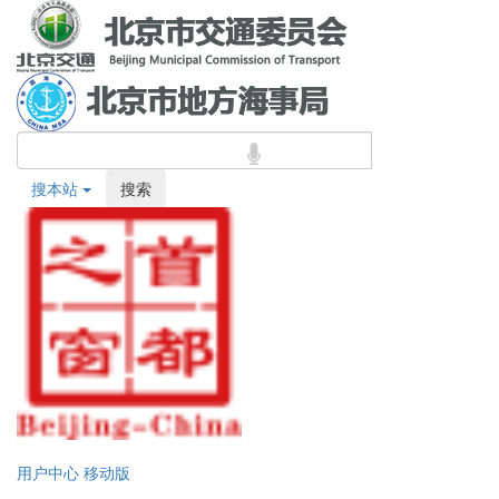
搜本站
搜索
用户中心
移动版