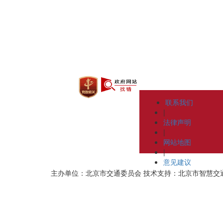
联系我们
|
法律声明
|
网站地图
|
意见建议
主办单位：北京市交通委员会
技术支持：北京市智慧交