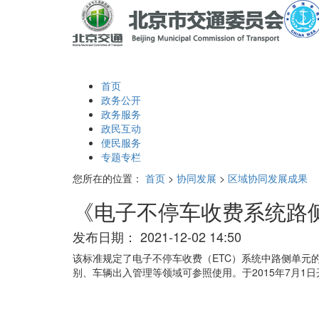
首页
政务公开
政务服务
政民互动
便民服务
专题专栏
您所在的位置：
首页
>
协同发展
>
区域协同发展成果
《电子不停车收费系统路侧单元
发布日期：
2021-12-02 14:50
该标准规定了电子不停车收费（ETC）系统中路侧单元
别、车辆出入管理等领域可参照使用。于2015年7月1