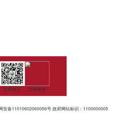
官网微信
官网微博
安备11010602060056号
政府网站标识：1100000005