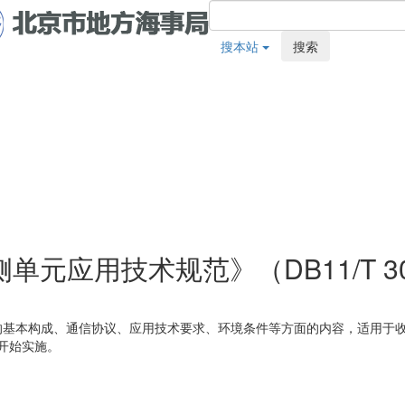
搜本站
搜索
应用技术规范》（DB11/T 300
的基本构成、通信协议、应用技术要求、环境条件等方面的内容，适用于
日开始实施。