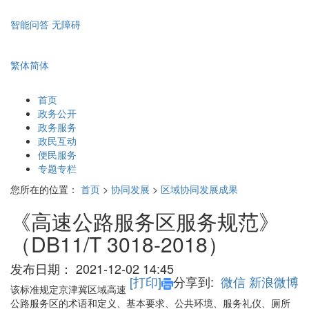
智能问答
无障碍
繁体
简体
首页
政务公开
政务服务
政民互动
便民服务
专题专栏
您所在的位置：
首页
>
协同发展
>
区域协同发展成果
《高速公路服务区服务规范》
（DB11/T 3018-2018）
发布日期：
2021-12-02 14:45
[打印]
分享到:
微信
新浪微博
该标准规定京津冀区域高速
公路服务区的术语和定义、基本要求、公共环境、服务礼仪、厕所