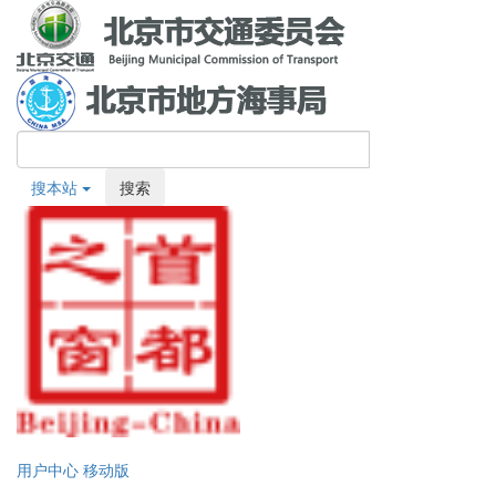
搜本站
搜索
用户中心
移动版