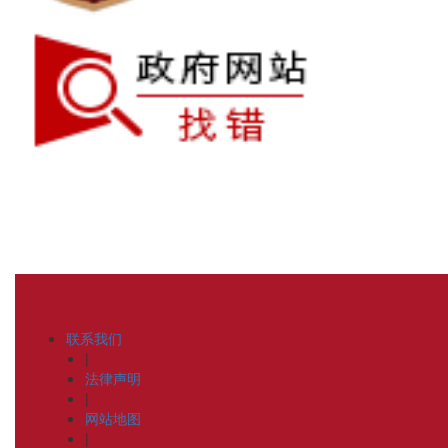
联系我们
|
法律声明
|
网站地图
|