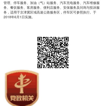
管理、停车服务、加油（气）站服务、汽车充电服务、汽车维修服
务、餐饮服务、客房服务、便利店服务、安保服务及问询与投诉服
务，适用于京津冀区域高速公路服务区，停车区可参照执行。于
2018年6月1日实施。