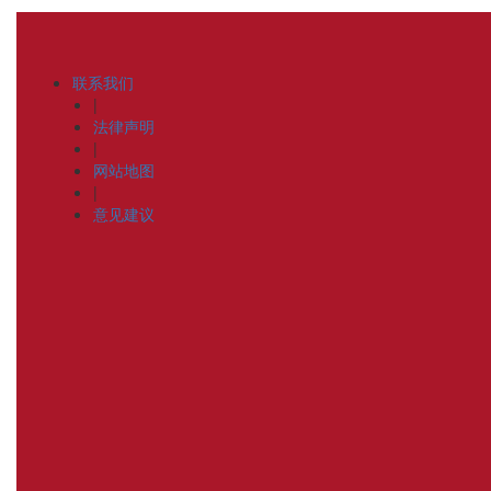
联系我们
|
法律声明
|
网站地图
|
意见建议