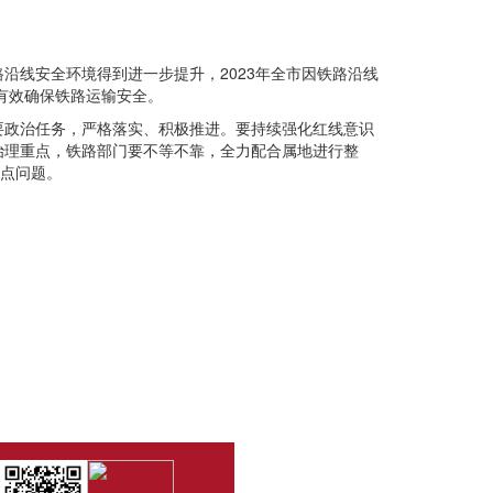
沿线安全环境得到进一步提升，2023年全市因铁路沿线
有效确保铁路运输安全。
要政治任务，严格落实、积极推进。要持续强化红线意识
治理重点，铁路部门要不等不靠，全力配合属地进行整
难点问题。