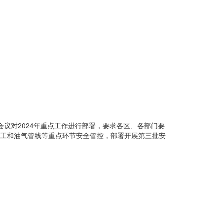
。会议对2024年重点工作进行部署，要求各区、各部门要
施工和油气管线等重点环节安全管控，部署开展第三批安