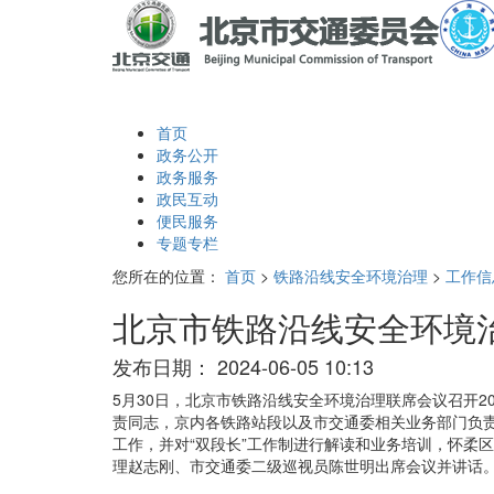
首页
政务公开
政务服务
政民互动
便民服务
专题专栏
您所在的位置：
首页
>
铁路沿线安全环境治理
>
工作信
北京市铁路沿线安全环境治
发布日期：
2024-06-05 10:13
5月30日，北京市铁路沿线安全环境治理联席会议召开
责同志，京内各铁路站段以及市交通委相关业务部门负责
工作，并对“双段长”工作制进行解读和业务培训，怀柔
理赵志刚、市交通委二级巡视员陈世明出席会议并讲话