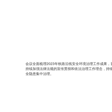
会议全面梳理2023年铁路沿线安全环境治理工作成果，
持续加强法律法规的宣传贯彻和依法治理工作理念，持续
全隐患集中治理。