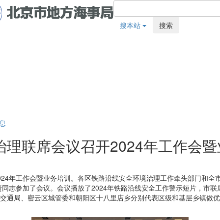
搜本站
搜索
息
理联席会议召开2024年工作会
2024年工作会暨业务培训。各区铁路沿线安全环境治理工作牵头部门和
同志参加了会议。会议播放了2024年铁路沿线安全工作警示短片，市
区交通局、密云区城管委和朝阳区十八里店乡分别代表区级和基层乡镇做
。