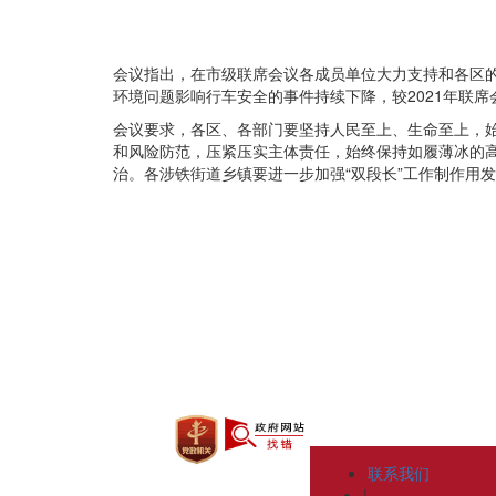
会议指出，在市级联席会议各成员单位大力支持和各区的
环境问题影响行车安全的事件持续下降，较2021年联
会议要求，各区、各部门要坚持人民至上、生命至上，
和风险防范，压紧压实主体责任，始终保持如履薄冰的
治。各涉铁街道乡镇要进一步加强“双段长”工作制作用
联系我们
|