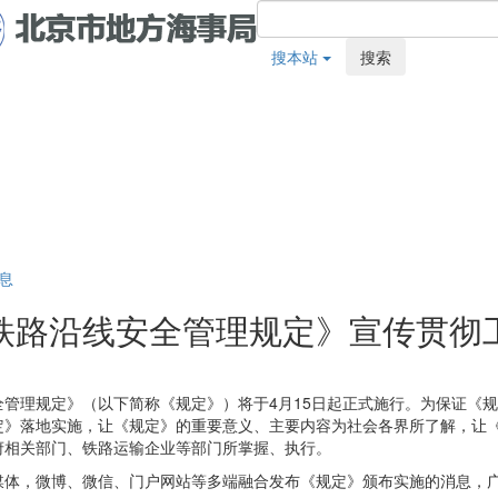
搜本站
搜索
息
铁路沿线安全管理规定》宣传贯彻
管理规定》（以下简称《规定》）将于4月15日起正式施行。为保证《
定》落地实施，让《规定》的重要意义、主要内容为社会各界所了解，让
府相关部门、铁路运输企业等部门所掌握、执行。
媒体，微博、微信、门户网站等多端融合发布《规定》颁布实施的消息，