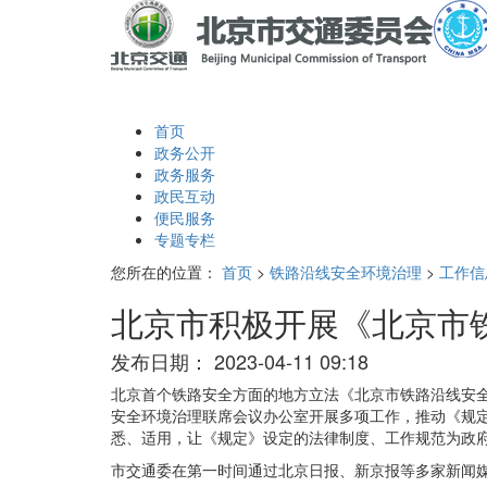
首页
政务公开
政务服务
政民互动
便民服务
专题专栏
您所在的位置：
首页
>
铁路沿线安全环境治理
>
工作信
北京市积极开展《北京市
发布日期：
2023-04-11 09:18
北京首个铁路安全方面的地方立法《北京市铁路沿线安全
安全环境治理联席会议办公室开展多项工作，推动《规
悉、适用，让《规定》设定的法律制度、工作规范为政
市交通委在第一时间通过北京日报、新京报等多家新闻