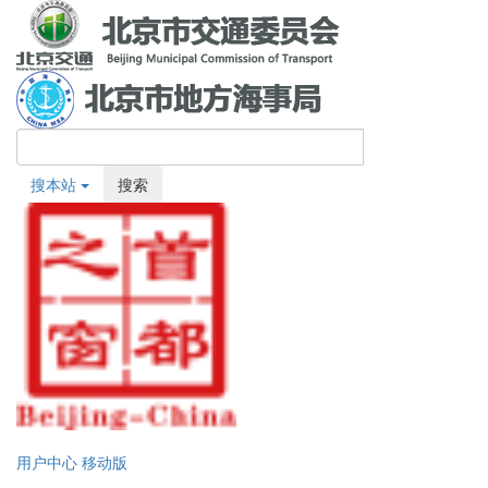
搜本站
搜索
用户中心
移动版