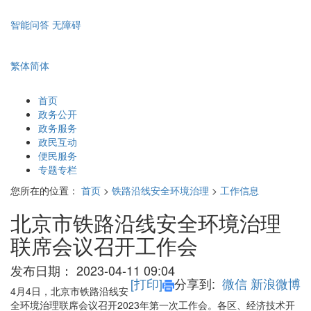
智能问答
无障碍
繁体
简体
首页
政务公开
政务服务
政民互动
便民服务
专题专栏
您所在的位置：
首页
>
铁路沿线安全环境治理
>
工作信息
北京市铁路沿线安全环境治理
联席会议召开工作会
发布日期：
2023-04-11 09:04
[打印]
分享到:
微信
新浪微博
4月4日，北京市铁路沿线安
全环境治理联席会议召开2023年第一次工作会。各区、经济技术开