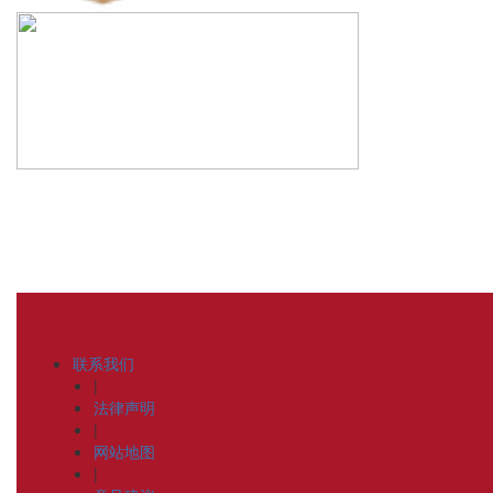
联系我们
|
法律声明
|
网站地图
|