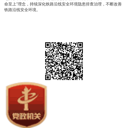
命至上”理念，持续深化铁路沿线安全环境隐患排查治理，不断改善
铁路沿线安全环境。