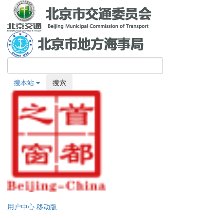
搜本站
搜索
用户中心
移动版