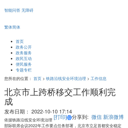
智能问答
无障碍
繁体
简体
首页
政务公开
政务服务
政民互动
便民服务
专题专栏
您所在的位置：
首页
>
铁路沿线安全环境治理
>
工作信息
北京市上跨桥移交工作顺利完
成
发布日期：
2022-10-10 17:14
[打印]
分享到:
微信
新浪微博
依据铁路沿线安全环境治理
部际联席会议2022年工作要点任务部署，北京市立足首都安全稳定