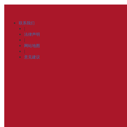
联系我们
|
法律声明
|
网站地图
|
意见建议