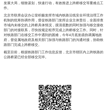
发展大局，细致谋划，快速行动，有效推进上跨桥移交等重难点工
作。
北京市联席会议办公室积极发挥市域内铁路沿线安全环境治理工作
机制的统筹协调作用，督促铁路部门发挥企业主体责任，全面排查
市域内未移交的上跨桥具体情况，摸清底数的同时加强与移交接收
部门的对接联系，尽快按规定程序完成上跨桥移交工作。同时，针
对铁路部门在移交工作中遇到的困难，今年4月底发函协调属地政
府，督促属地政府及相关部门加强与铁路部门的沟通对接，协助铁
路部门完成上跨桥移交。
截至目前，根据铁路部门工作信息反馈，北京市辖区内上跨铁路的
公路桥梁已经全部移交完毕。