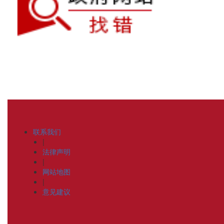
联系我们
|
法律声明
|
网站地图
|
意见建议