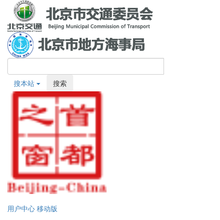
搜本站
搜索
用户中心
移动版