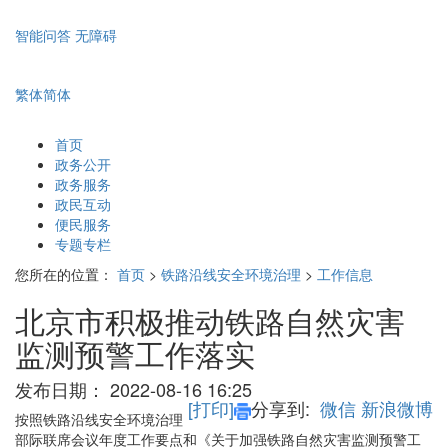
智能问答
无障碍
繁体
简体
首页
政务公开
政务服务
政民互动
便民服务
专题专栏
您所在的位置：
首页
>
铁路沿线安全环境治理
>
工作信息
北京市积极推动铁路自然灾害
监测预警工作落实
发布日期：
2022-08-16 16:25
[打印]
分享到:
微信
新浪微博
按照铁路沿线安全环境治理
部际联席会议年度工作要点和《关于加强铁路自然灾害监测预警工