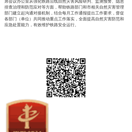
席会议办公室从强化铁路沿线自然灾害风险研判、监测预警、隐患
排查治理和防范应对等方面，帮助铁路部门和市相关自然灾害管理
部门建立起沟通对接机制，结合每月工作通报提出工作要求，督促
各部门（单位）共同推动重点工作落实，全面提高自然灾害防范和
应急处置能力，有效维护铁路安全运行。