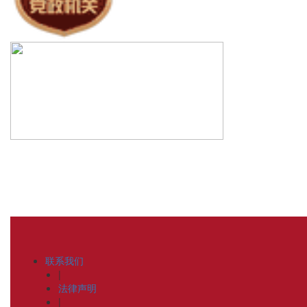
联系我们
|
法律声明
|