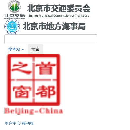
搜本站
搜索
用户中心
移动版