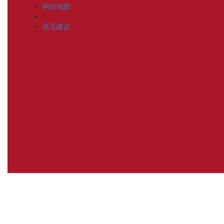
网站地图
|
意见建议