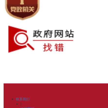
联系我们
|