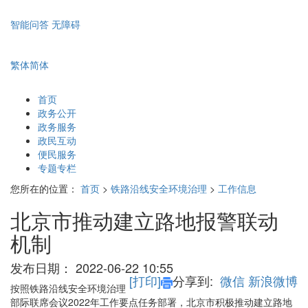
智能问答
无障碍
繁体
简体
首页
政务公开
政务服务
政民互动
便民服务
专题专栏
您所在的位置：
首页
>
铁路沿线安全环境治理
>
工作信息
北京市推动建立路地报警联动
机制
发布日期：
2022-06-22 10:55
[打印]
分享到:
微信
新浪微博
按照铁路沿线安全环境治理
部际联席会议2022年工作要点任务部署，北京市积极推动建立路地