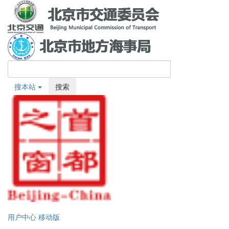
搜本站
搜索
用户中心
移动版