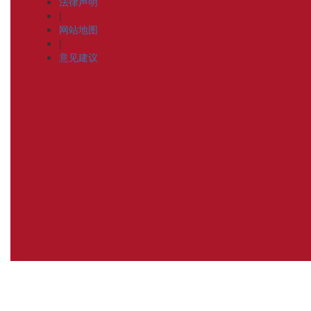
法律声明
|
网站地图
|
意见建议