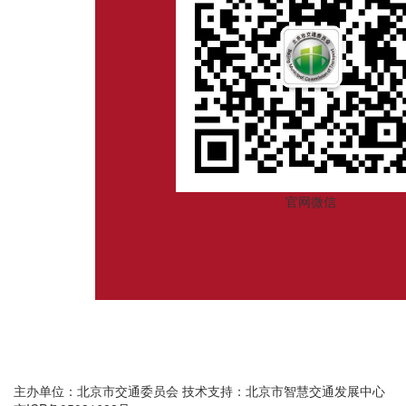
官网微信
主办单位：北京市交通委员会
技术支持：北京市智慧交通发展中心