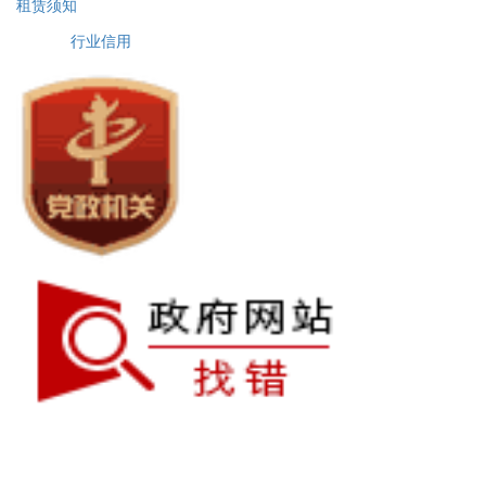
租赁须知
行业信用