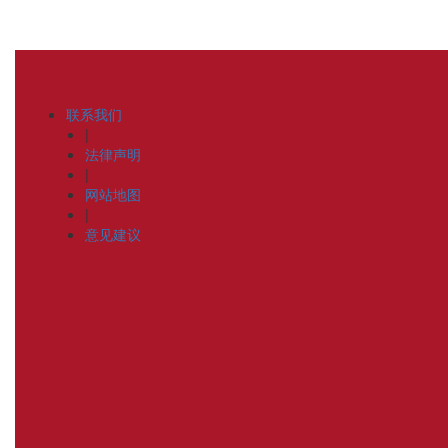
联系我们
|
法律声明
|
网站地图
|
意见建议