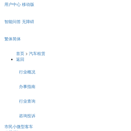
用户中心
移动版
智能问答
无障碍
繁体
简体
首页
>
汽车租赁
返回
行业概况
办事指南
行业查询
咨询投诉
市民小微型客车