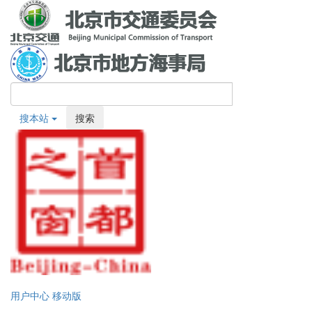
搜本站
搜索
用户中心
移动版