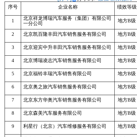
序号
企业名称
绩效等级
北京祥龙博瑞汽车服务（集团）有限公司
1
地方B级
一分公司
2
北京凯百隆丰田汽车销售服务有限公司
地方B级
3
北京迎宾中升丰田汽车销售服务有限公司
地方B级
4
北京博瑞凌志汽车销售服务有限公司
地方B级
5
北京福铃丰瑞汽车销售有限公司
地方B级
6
北京奥之旅汽车销售服务有限公司
地方B级
7
北京东方华奥汽车销售服务有限公司
地方B级
8
北京森美汽车服务有限公司
地方B级
9
利星行（北京）汽车维修服务有限公司
地方B级