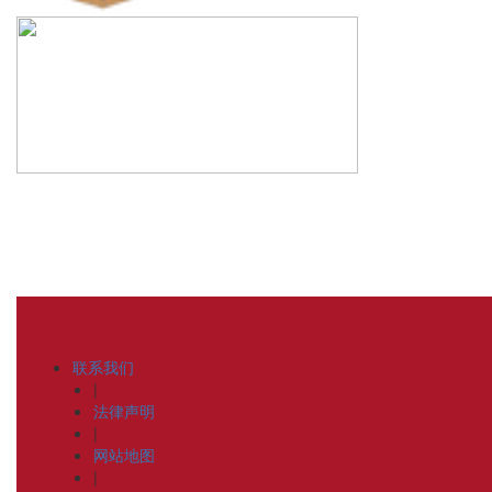
联系我们
|
法律声明
|
网站地图
|