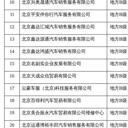
10
北京兴奥晟通汽车销售服务有限公司
地方B级
11
北京平安伴你行汽车服务有限公司
地方B级
12
北京鑫达汇城汽车销售服务有限公司
地方B级
13
北京鑫达源通汽车销售服务有限公司
地方B级
14
北京鑫达鸿盛汽车销售有限公司
地方B级
15
北京名副实企业发展有限公司
地方B级
16
北京大成众信贸易有限公司
地方B级
17
云豪车服（北京)科技服务有限公司
地方B级
18
北京百得利汽车贸易有限公司
地方B级
19
北京美合振永汽车贸易有限公司维修中心
地方B级
20
北京运通博裕丰田汽车销售服务有限公司
地方B级