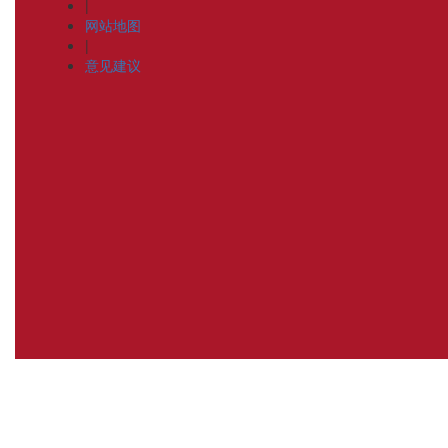
|
网站地图
|
意见建议