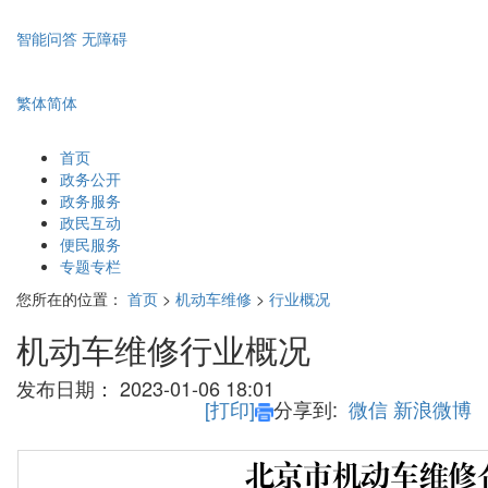
智能问答
无障碍
繁体
简体
首页
政务公开
政务服务
政民互动
便民服务
专题专栏
您所在的位置：
首页
>
机动车维修
>
行业概况
机动车维修行业概况
发布日期：
2023-01-06 18:01
[打印]
分享到:
微信
新浪微博