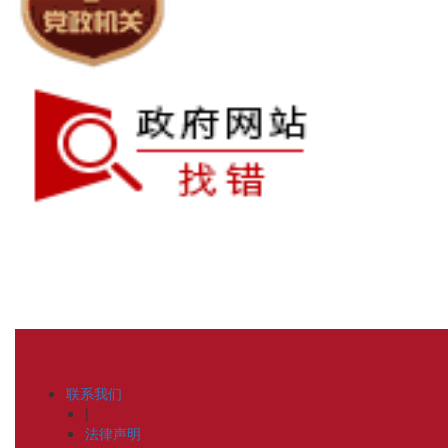
联系我们
|
法律声明