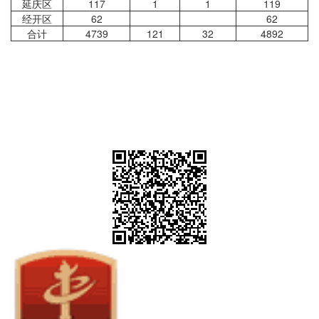
延庆区
117
1
1
119
经开区
62
62
合计
4739
121
32
4892