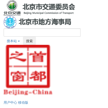
搜本站
搜索
用户中心
移动版