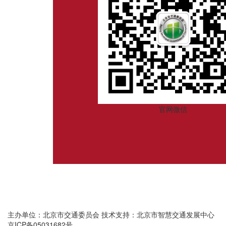
官网微信
主办单位：北京市交通委员会
技术支持：北京市智慧交通发展中心
京ICP备05031682号