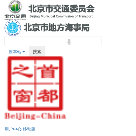
搜本站
搜索
用户中心
移动版