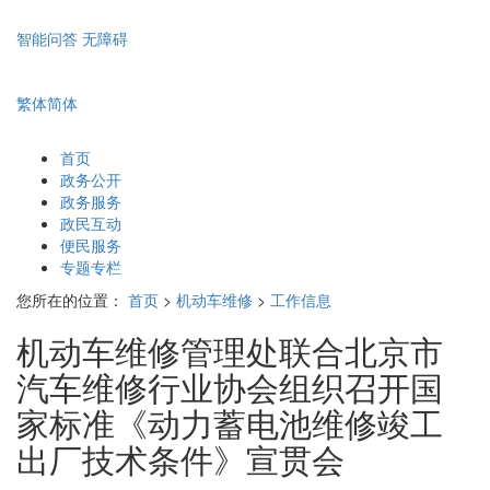
智能问答
无障碍
繁体
简体
首页
政务公开
政务服务
政民互动
便民服务
专题专栏
您所在的位置：
首页
>
机动车维修
>
工作信息
机动车维修管理处联合北京市
汽车维修行业协会组织召开国
家标准《动力蓄电池维修竣工
出厂技术条件》宣贯会