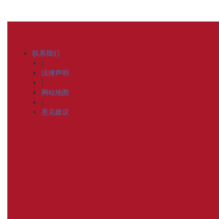
联系我们
|
法律声明
|
网站地图
|
意见建议