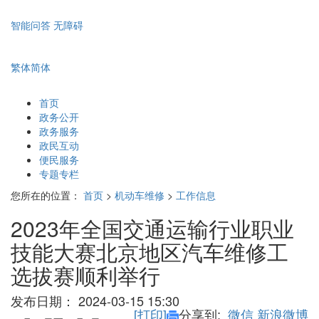
智能问答
无障碍
繁体
简体
首页
政务公开
政务服务
政民互动
便民服务
专题专栏
您所在的位置：
首页
>
机动车维修
>
工作信息
2023年全国交通运输行业职业
技能大赛北京地区汽车维修工
选拔赛顺利举行
发布日期：
2024-03-15 15:30
[打印]
分享到:
微信
新浪微博