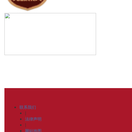
联系我们
|
法律声明
|
网站地图