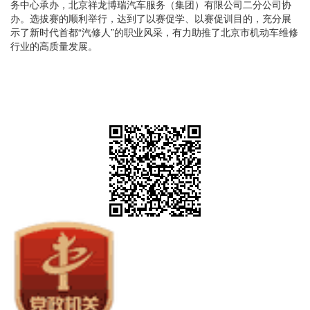
务中心承办，北京祥龙博瑞汽车服务（集团）有限公司二分公司协
办。选拔赛的顺利举行，达到了以赛促学、以赛促训目的，充分展
示了新时代首都“汽修人”的职业风采，有力助推了北京市机动车维修
行业的高质量发展。