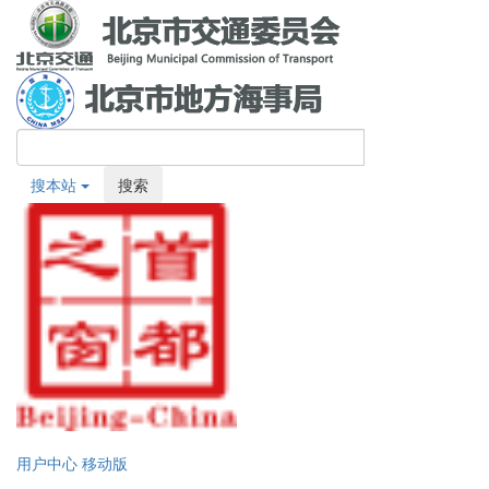
搜本站
搜索
用户中心
移动版