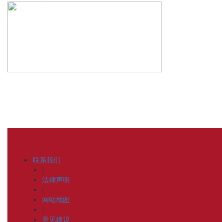
联系我们
|
法律声明
|
网站地图
|
意见建议