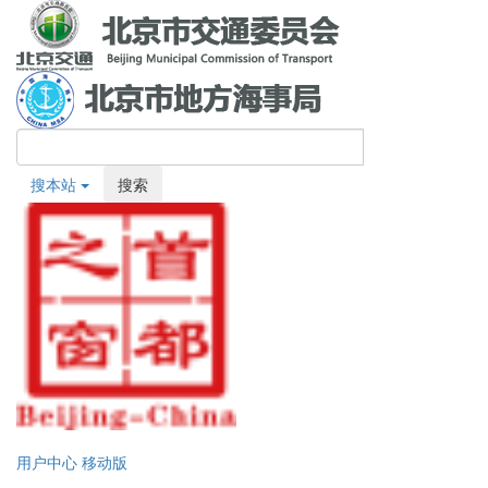
搜本站
搜索
用户中心
移动版