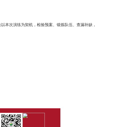
位以本次演练为契机，检验预案、锻炼队伍、查漏补缺，