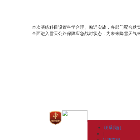
本次演练科目设置科学合理、贴近实战，各部门配合默
全面进入雪天公路保障应急战时状态，为未来降雪天气
联系我们
|
法律声明