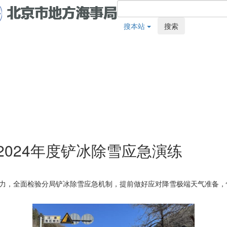
搜本站
搜索
2024年度铲冰除雪应急演练
能力，全面检验分局铲冰除雪应急机制，提前做好应对降雪极端天气准备，怀柔