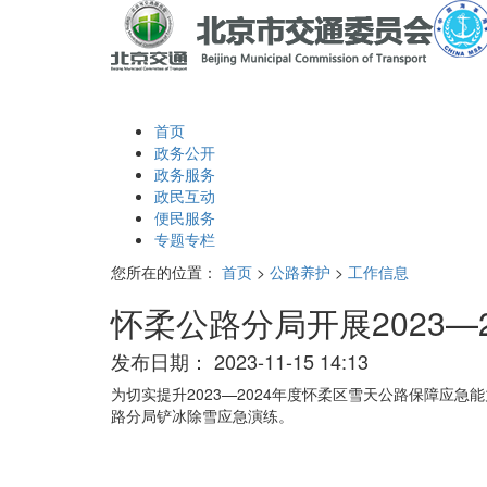
首页
政务公开
政务服务
政民互动
便民服务
专题专栏
您所在的位置：
首页
>
公路养护
>
工作信息
怀柔公路分局开展2023—
发布日期：
2023-11-15 14:13
为切实提升2023—2024年度怀柔区雪天公路保障应急
路分局铲冰除雪应急演练。