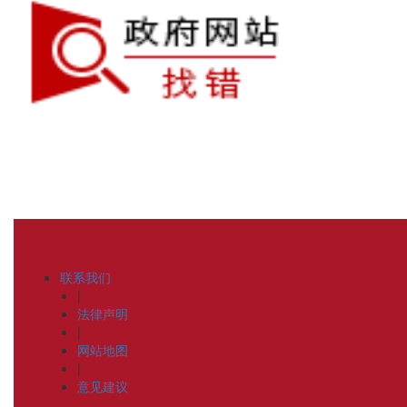
联系我们
|
法律声明
|
网站地图
|
意见建议