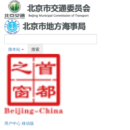
搜本站
搜索
用户中心
移动版