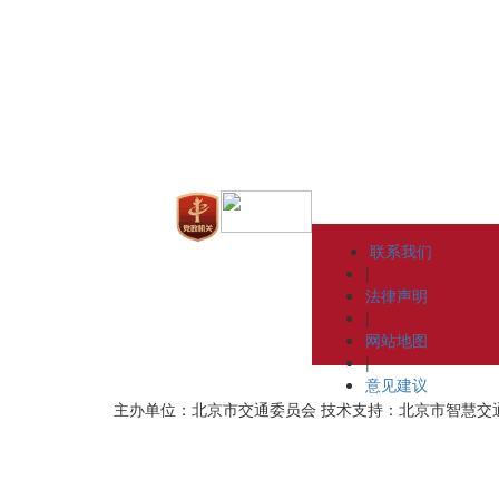
联系我们
|
法律声明
|
网站地图
|
意见建议
主办单位：北京市交通委员会
技术支持：北京市智慧交