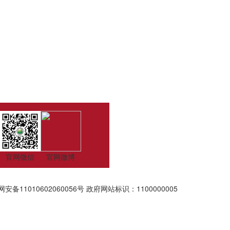
官网微信
官网微博
安备11010602060056号
政府网站标识：1100000005