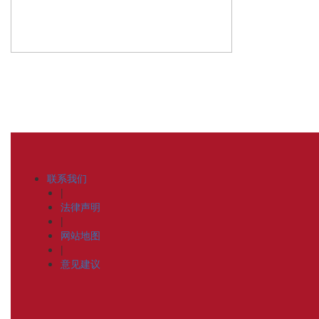
联系我们
|
法律声明
|
网站地图
|
意见建议