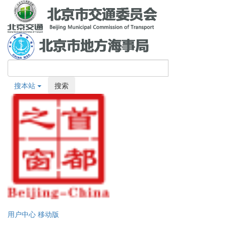
搜本站
搜索
用户中心
移动版