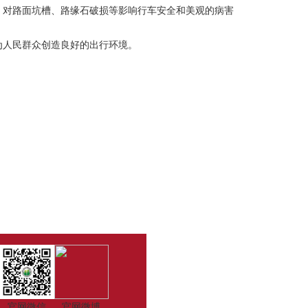
，对路面坑槽、路缘石破损等影响行车安全和美观的病害
为人民群众创造良好的出行环境。
官网微信
官网微博