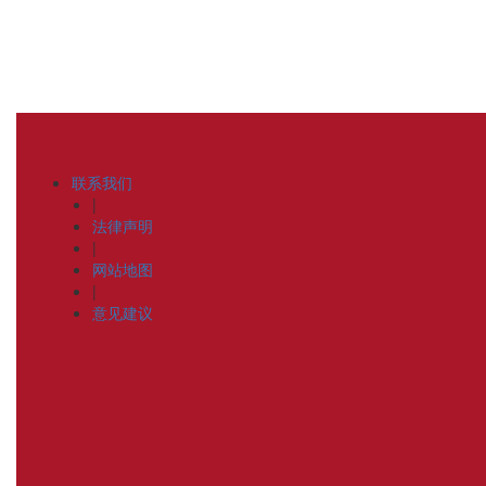
联系我们
|
法律声明
|
网站地图
|
意见建议