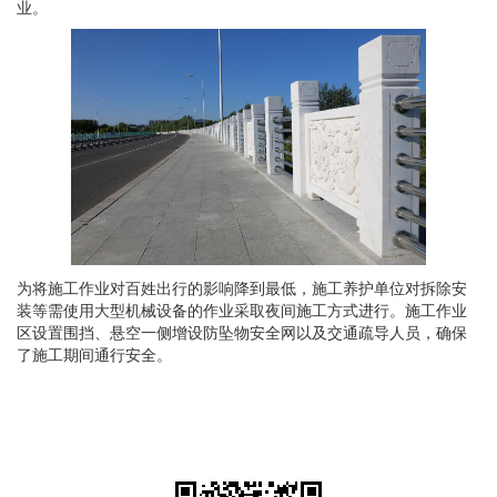
业。
为将施工作业对百姓出行的影响降到最低，施工养护单位对拆除安
装等需使用大型机械设备的作业采取夜间施工方式进行。施工作业
区设置围挡、悬空一侧增设防坠物安全网以及交通疏导人员，确保
了施工期间通行安全。