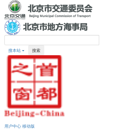
搜本站
搜索
用户中心
移动版