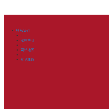
联系我们
|
法律声明
|
网站地图
|
意见建议