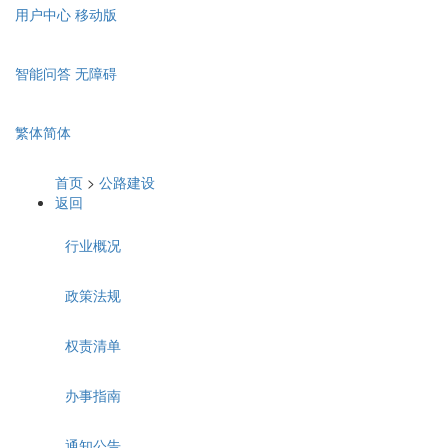
用户中心
移动版
智能问答
无障碍
繁体
简体
首页
>
公路建设
返回
行业概况
政策法规
权责清单
办事指南
通知公告