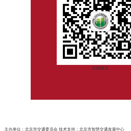
官网微信
主办单位：北京市交通委员会
技术支持：北京市智慧交通发展中心