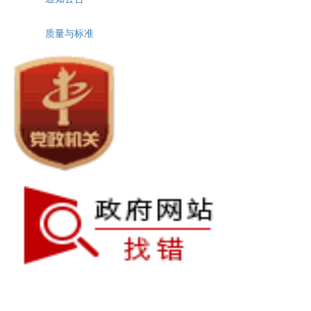
质量与标准