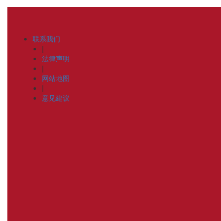
联系我们
|
法律声明
|
网站地图
|
意见建议