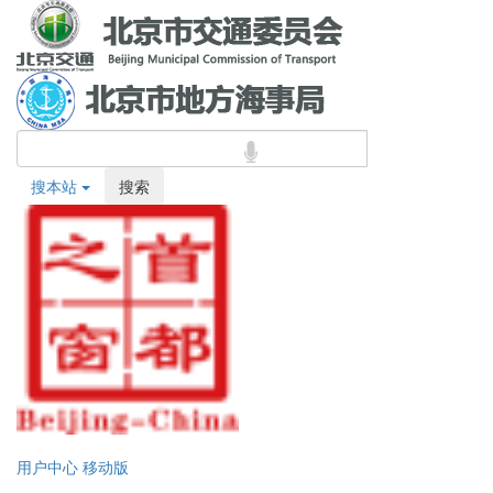
搜本站
搜索
用户中心
移动版