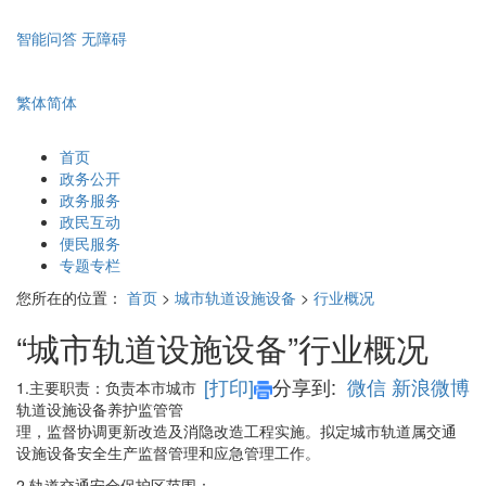
智能问答
无障碍
繁体
简体
首页
政务公开
政务服务
政民互动
便民服务
专题专栏
您所在的位置：
首页
>
城市轨道设施设备
>
行业概况
“城市轨道设施设备”行业概况
[打印]
分享到:
微信
新浪微博
1.主要职责：负责本市城市
轨道设施设备养护监管管
理，监督协调更新改造及消隐改造工程实施。拟定城市轨道属交通
设施设备安全生产监督管理和应急管理工作。
2.轨道交通安全保护区范围：