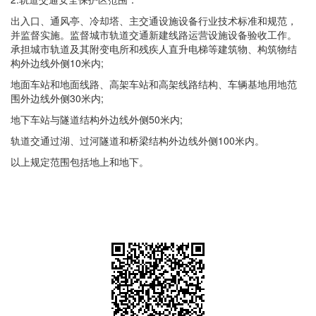
出入口、通风亭、冷却塔、主交通设施设备行业技术标准和规范，
并监督实施。监督城市轨道交通新建线路运营设施设备验收工作。
承担城市轨道及其附变电所和残疾人直升电梯等建筑物、构筑物结
构外边线外侧10米内;
地面车站和地面线路、高架车站和高架线路结构、车辆基地用地范
围外边线外侧30米内;
地下车站与隧道结构外边线外侧50米内;
轨道交通过湖、过河隧道和桥梁结构外边线外侧100米内。
以上规定范围包括地上和地下。