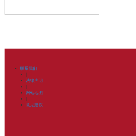
联系我们
|
法律声明
|
网站地图
|
意见建议