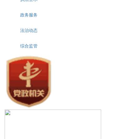
政务服务
法治动态
综合监管