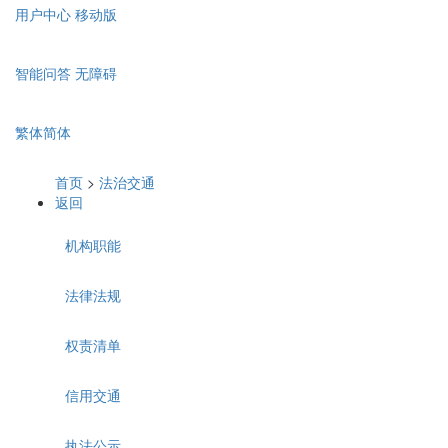
用户中心
移动版
智能问答
无障碍
繁体
简体
首页
>
法治交通
返回
机构职能
法律法规
权责清单
信用交通
执法公示