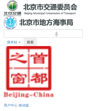
搜本站
搜索
用户中心
移动版