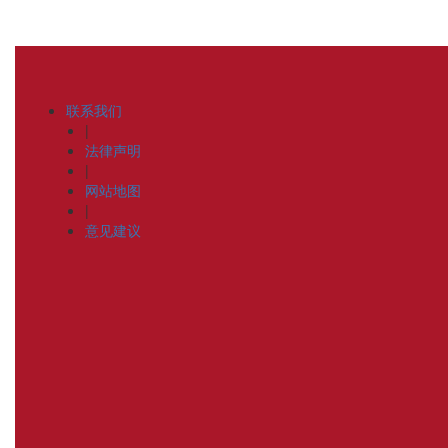
联系我们
|
法律声明
|
网站地图
|
意见建议