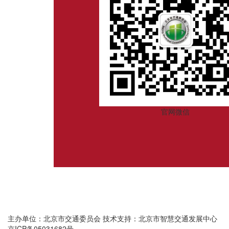
官网微信
主办单位：北京市交通委员会
技术支持：北京市智慧交通发展中心
京ICP备05031682号