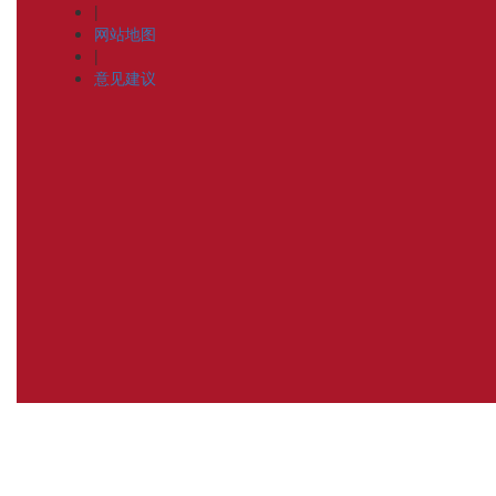
|
网站地图
|
意见建议