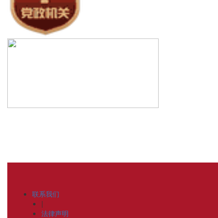
联系我们
|
法律声明