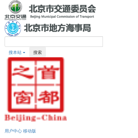
搜本站
搜索
用户中心
移动版