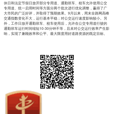
休日和法定节假日放开部分专用道、通勤班车、校车允许使用公交
专用道、统一启用时间等方面分两个批次进行优化调整，赢得了广
大市民的广泛好评，并取得了预期效果。9月以来，周末全路网高峰
交通指数变化不大，运行基本平稳；对公交运行速度影响较小。另
外，工作日放开通勤班车、校车使用后，允许在公交专用道行驶的
通勤班车运行时间缩短10-30分钟不等，且未对公交运行效率产生影
响，实现了兼顾效率和公平、最大限度用好道路资源的既定目标。