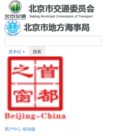
搜本站
搜索
用户中心
移动版