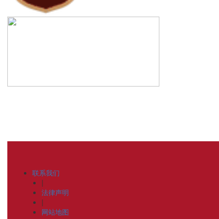
联系我们
|
法律声明
|
网站地图