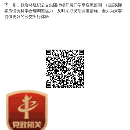
下一步，我委将组织公交集团持续开展开学季客流监测，根据实际
客流情况科学合理调整运力，及时采取灵活调度措施，全力为乘客
提供更好的公交出行体验。