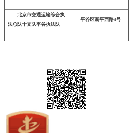
北京市交通运输综合执
平谷区新平西路4号
法总队十支队平谷执法队