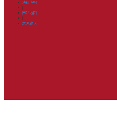
法律声明
|
网站地图
|
意见建议