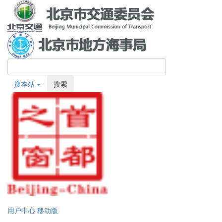
搜本站
搜索
用户中心
移动版