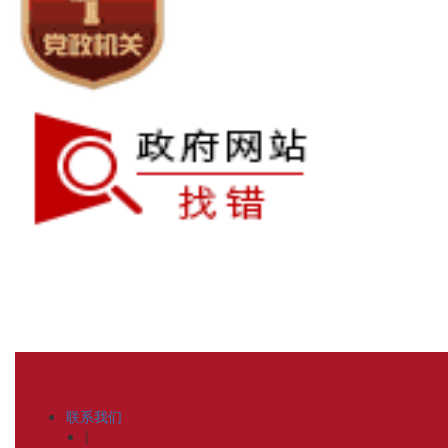
联系我们
|