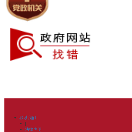
联系我们
|
法律声明