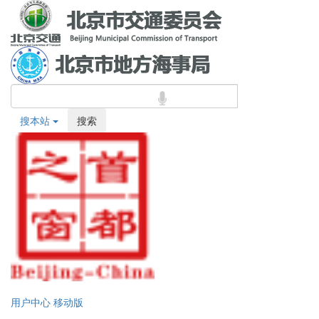
搜本站
搜索
用户中心
移动版