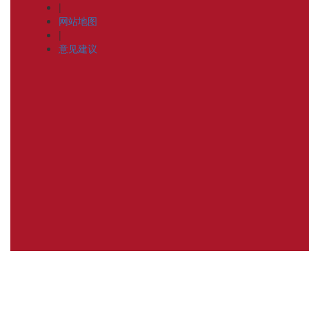
|
网站地图
|
意见建议