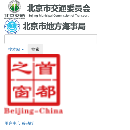
搜本站
搜索
用户中心
移动版