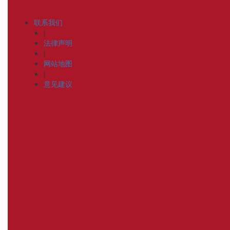
联系我们
|
法律声明
|
网站地图
|
意见建议