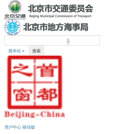
搜本站
搜索
用户中心
移动版