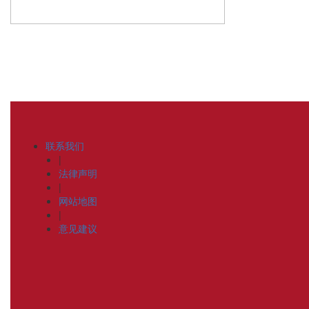
联系我们
|
法律声明
|
网站地图
|
意见建议