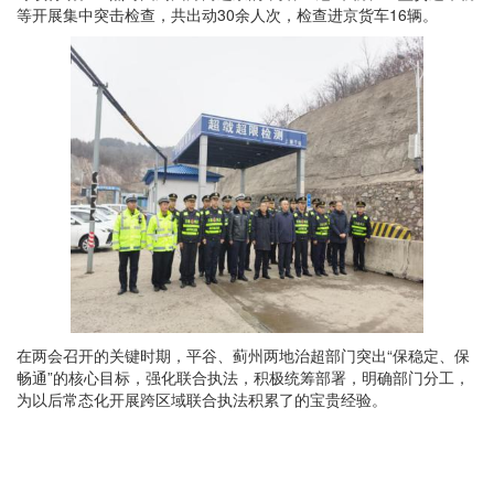
等开展集中突击检查，共出动30余人次，检查进京货车16辆。
在两会召开的关键时期，平谷、蓟州两地治超部门突出“保稳定、保
畅通”的核心目标，强化联合执法，积极统筹部署，明确部门分工，
为以后常态化开展跨区域联合执法积累了的宝贵经验。