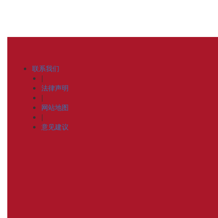
联系我们
|
法律声明
|
网站地图
|
意见建议