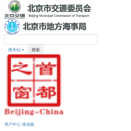
搜本站
搜索
用户中心
移动版