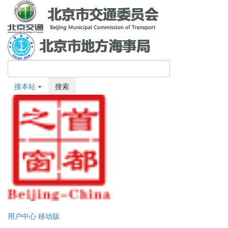
搜本站
搜索
用户中心
移动版