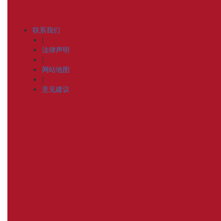
联系我们
|
法律声明
|
网站地图
|
意见建议