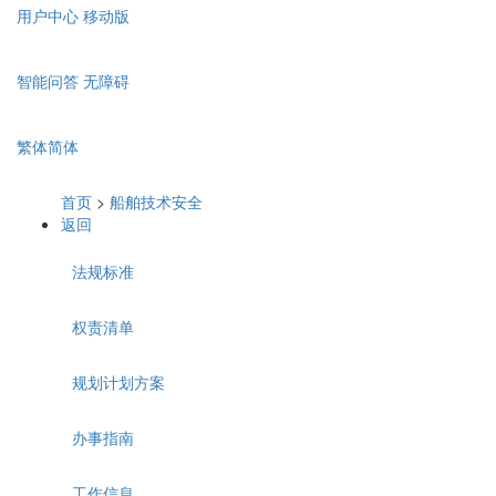
用户中心
移动版
智能问答
无障碍
繁体
简体
首页
>
船舶技术安全
返回
法规标准
权责清单
规划计划方案
办事指南
工作信息