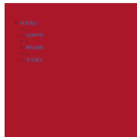
联系我们
|
法律声明
|
网站地图
|
意见建议