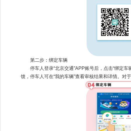
第二步：绑定车辆
停车人登录“北京交通”APP账号后，点击“绑定
馈，停车人可在“我的车辆”查看审核结果和详情。对