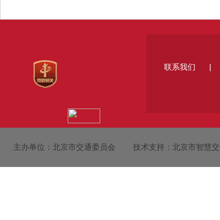
联系我们
|
主办单位：北京市交通委员会
技术支持：北京市智慧交