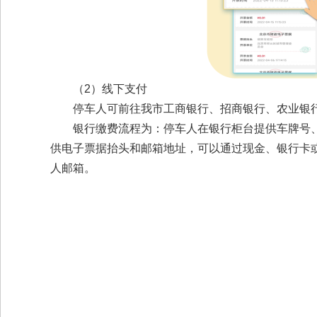
（2）线下支付
停车人可前往我市工商银行、招商银行、农业银
银行缴费流程为：停车人在银行柜台提供车牌号
供电子票据抬头和邮箱地址，可以通过现金、银行卡
人邮箱。