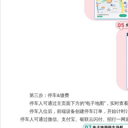
第三步：停车&缴费
停车人可通过主页面下方的“电子地图”，实时查
停车入位后，前端设备创建停车订单，开始计时
停车人可通过微信、支付宝、银联云闪付、招行一网