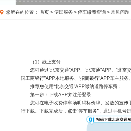
您所在的位置：
首页
>
便民服务
>
停车缴费查询
>
常见问题
（1）线上支付
您可通过“北京交通”APP、“北京通”APP、“
国工商银行”APP本地服务、“招商银行”APP车主服务
推荐您使用“北京交通”APP缴纳道路停车费：
第一步：下载APP并注册登录
您可在电子收费停车场明码标价牌、发放的宣传手册
行下载。下载完成后，点击“停车服务”，通过手机号