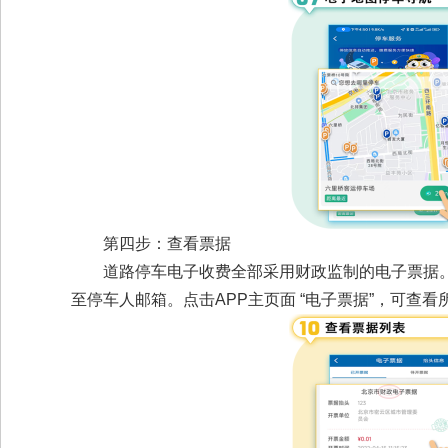
第四步：查看票据
道路停车电子收费全部采用财政监制的电子票据
至停车人邮箱。点击APP主页面 “电子票据”，可查