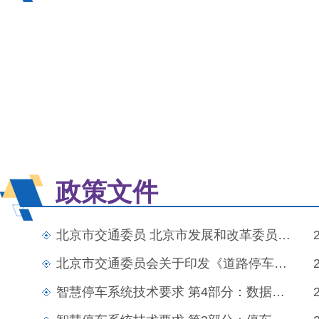
政策文件
北京市交通委员 北京市发展和改革委员会 北京市规...
北京市交通委员会关于印发《道路停车电子收费系统...
智慧停车系统技术要求 第4部分：数据规范及质量评估