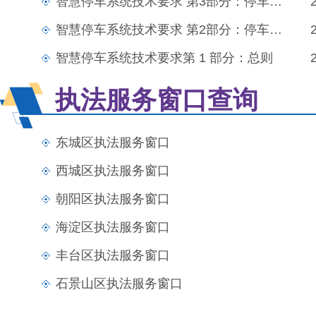
智慧停车系统技术要求 第3部分：停车场（库）管理模块
智慧停车系统技术要求 第2部分：停车场（库）外场设备
智慧停车系统技术要求第 1 部分：总则
执法服务窗口查询
东城区执法服务窗口
西城区执法服务窗口
朝阳区执法服务窗口
海淀区执法服务窗口
丰台区执法服务窗口
石景山区执法服务窗口