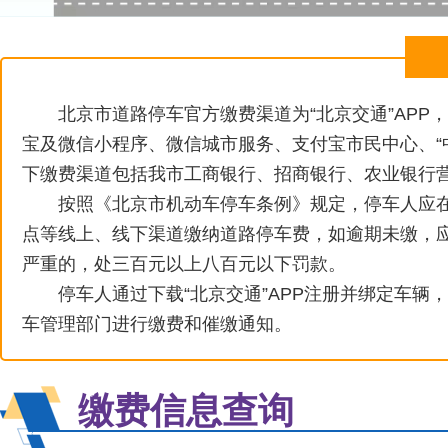
北京市道路停车官方缴费渠道为“北京交通”APP
宝及微信小程序、微信城市服务、支付宝市民中心、“中国
下缴费渠道包括我市工商银行、招商银行、农业银行
按照《北京市机动车停车条例》规定，停车人应在
点等线上、线下渠道缴纳道路停车费，如逾期未缴，
严重的，处三百元以上八百元以下罚款。
停车人通过下载“北京交通”APP注册并绑定车辆，
车管理部门进行缴费和催缴通知。
缴费信息查询