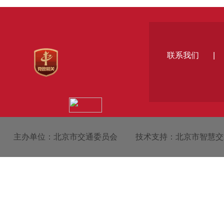
联系我们
|
主办单位：北京市交通委员会
技术支持：北京市智慧交