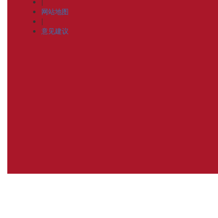
|
网站地图
|
意见建议