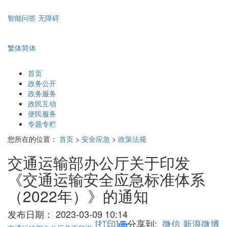
智能问答
无障碍
繁体
简体
首页
政务公开
政务服务
政民互动
便民服务
专题专栏
您所在的位置：
首页
>
安全应急
>
政策法规
交通运输部办公厅关于印发
《交通运输安全应急标准体系
（2022年）》的通知
发布日期：
2023-03-09 10:14
[打印]
分享到:
微信
新浪微博