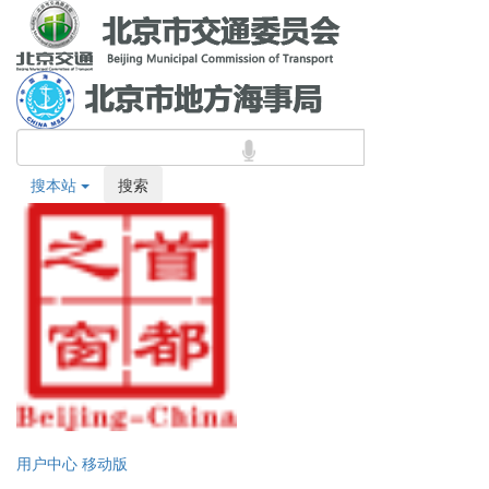
搜本站
搜索
用户中心
移动版