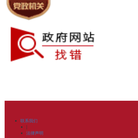
联系我们
|
法律声明