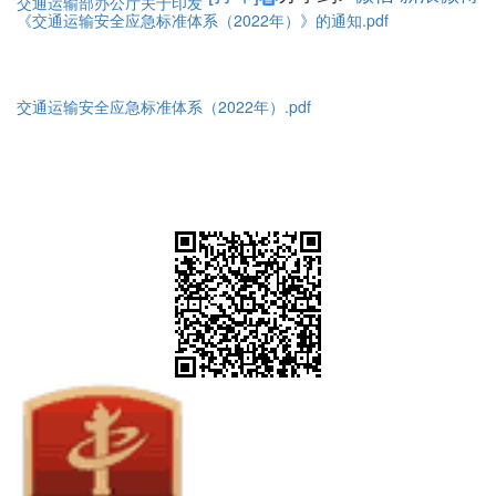
交通运输部办公厅关于印发
《交通运输安全应急标准体系（2022年）》的通知.pdf
交通运输安全应急标准体系（2022年）.pdf