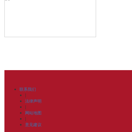
联系我们
|
法律声明
|
网站地图
|
意见建议