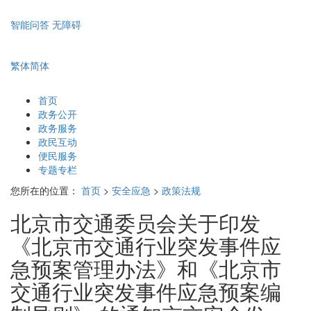
智能问答
无障碍
繁体
简体
首页
政务公开
政务服务
政民互动
便民服务
专题专栏
您所在的位置：
首页
>
安全应急
>
政策法规
北京市交通委员会关于印发
《北京市交通行业突发事件应
急预案管理办法》和《北京市
交通行业突发事件应急预案编