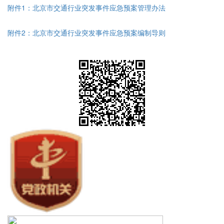
附件1：北京市交通行业突发事件应急预案管理办法
附件2：北京市交通行业突发事件应急预案编制导则