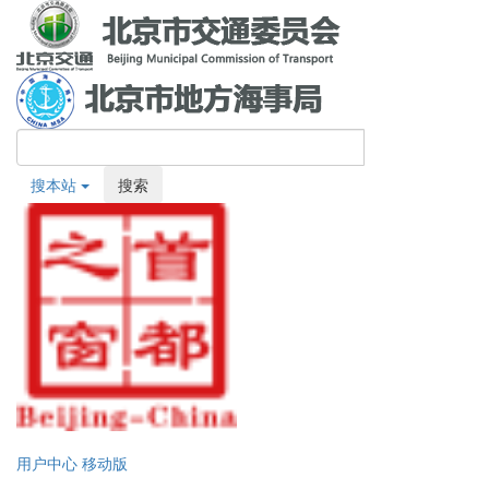
搜本站
搜索
用户中心
移动版