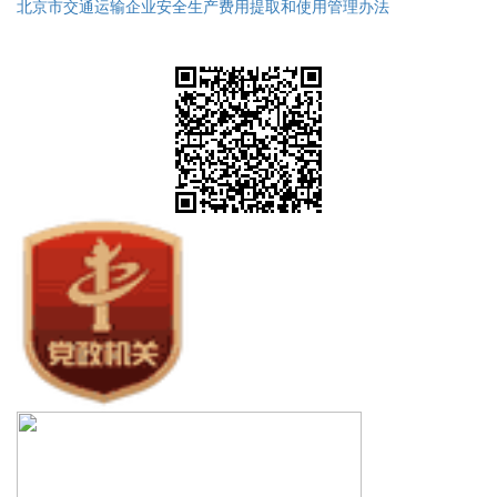
北京市交通运输企业安全生产费用提取和使用管理办法