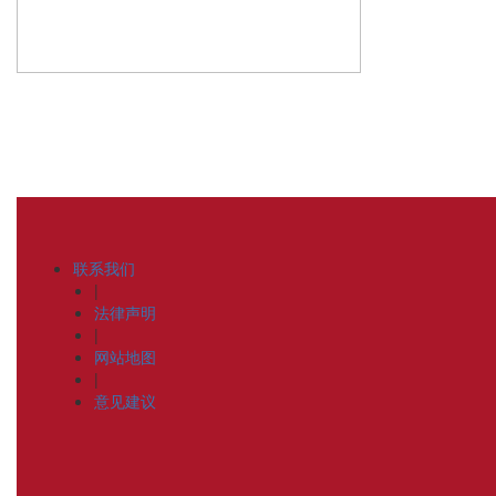
联系我们
|
法律声明
|
网站地图
|
意见建议