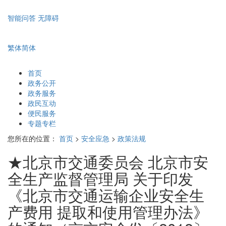
智能问答
无障碍
繁体
简体
首页
政务公开
政务服务
政民互动
便民服务
专题专栏
您所在的位置：
首页
>
安全应急
>
政策法规
★北京市交通委员会 北京市安
全生产监督管理局 关于印发
《北京市交通运输企业安全生
产费用 提取和使用管理办法》