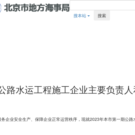
搜本站
搜索
期公路水运工程施工企业主要负责
务企业安全生产、保障企业正常运营秩序，现就2023年本市第一期公