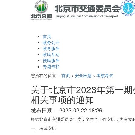
首页
政务公开
政务服务
政民互动
便民服务
专题专栏
您所在的位置：
首页
>
安全应急
>
考核考试
关于北京市2023年第一
相关事项的通知
发布日期：
2023-02-22 18:26
根据北京市交通委员会年度安全生产工作安排，为有效服
一、考试安排