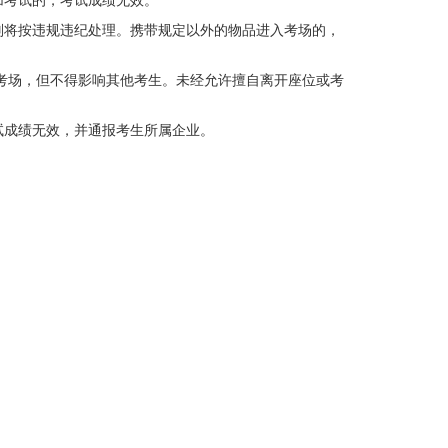
则将按违规违纪处理。携带规定以外的物品进入考场的，
开考场，但不得影响其他考生。未经允许擅自离开座位或考
试成绩无效，并通报考生所属企业。