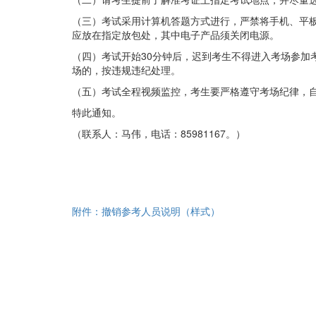
（三）考试采用计算机答题方式进行，严禁将手机、平
应放在指定放包处，其中电子产品须关闭电源。
（四）考试开始30分钟后，迟到考生不得进入考场参加
场的，按违规违纪处理。
（五）考试全程视频监控，考生要严格遵守考场纪律，
特此通知。
（联系人：马伟，电话：85981167。）
附件：撤销参考人员说明（样式）