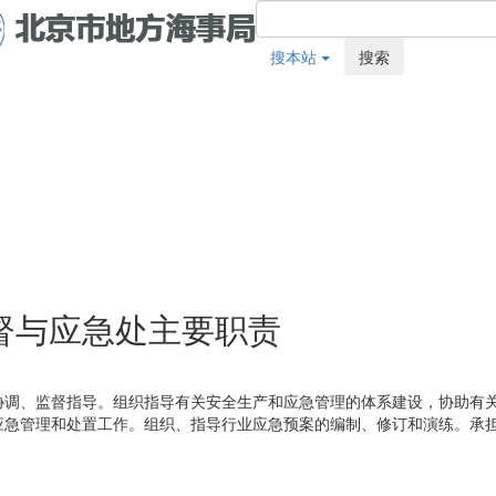
搜本站
搜索
督与应急处主要职责
协调、监督指导。组织指导有关安全生产和应急管理的体系建设，协助有
应急管理和处置工作。组织、指导行业应急预案的编制、修订和演练。承