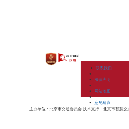
联系我们
|
法律声明
|
网站地图
|
意见建议
主办单位：北京市交通委员会
技术支持：北京市智慧交