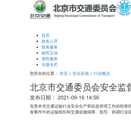
首页
政务公开
政务服务
政民互动
便民服务
专题专栏
您所在的位置：
首页
>
安全应急
>
行业概况
北京市交通委员会安全监
发布日期：
2021-09-16 14:56
负责本市交通运输行业安全生产和应急管理工作的统筹
发事件中的运输组织和交通设施保障。指导、协调行业