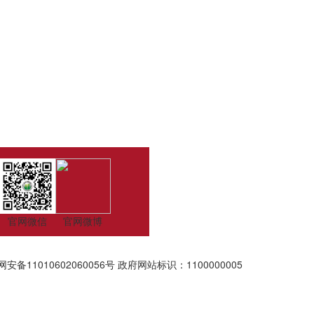
官网微信
官网微博
安备11010602060056号
政府网站标识：1100000005