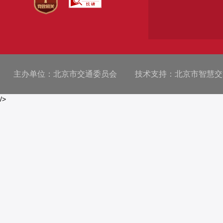
主办单位：北京市交通委员会
技术支持：北京市智慧交
/>