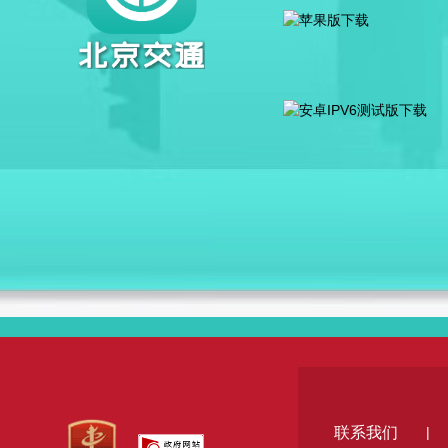
联系我们
|